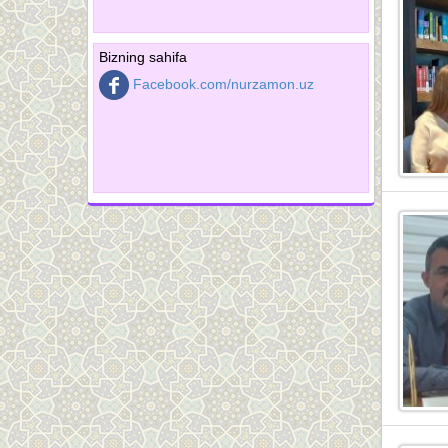
Bizning sahifa
Facebook.com/nurzamon.uz