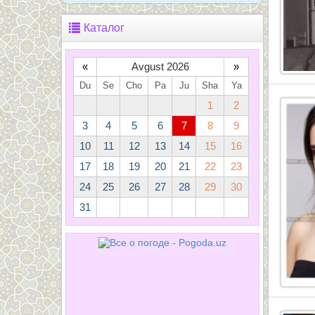
Каталог
«
Avgust 2026
»
Du
Se
Cho
Pa
Ju
Sha
Ya
1
2
3
4
5
6
7
8
9
10
11
12
13
14
15
16
17
18
19
20
21
22
23
24
25
26
27
28
29
30
31