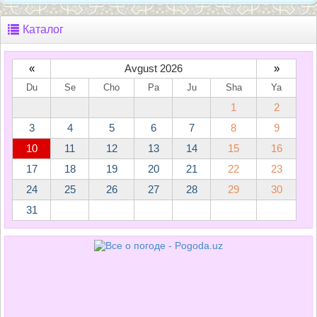
Каталог
«
Avgust 2026
»
Du
Se
Cho
Pa
Ju
Sha
Ya
1
2
3
4
5
6
7
8
9
10
11
12
13
14
15
16
17
18
19
20
21
22
23
24
25
26
27
28
29
30
31