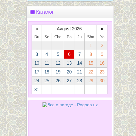
Каталог
«
Avgust 2026
»
Du
Se
Cho
Pa
Ju
Sha
Ya
1
2
3
4
5
6
7
8
9
10
11
12
13
14
15
16
17
18
19
20
21
22
23
24
25
26
27
28
29
30
31