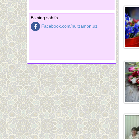
Bizning sahifa
Facebook.com/nurzamon.uz