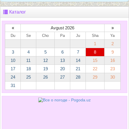
Каталог
«
Avgust 2026
»
Du
Se
Cho
Pa
Ju
Sha
Ya
1
2
3
4
5
6
7
8
9
10
11
12
13
14
15
16
17
18
19
20
21
22
23
24
25
26
27
28
29
30
31