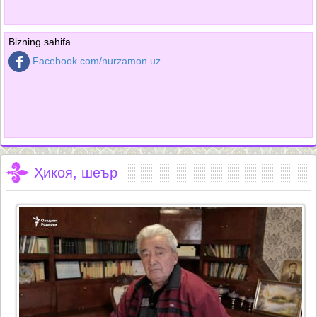
Bizning sahifa
Facebook.com/nurzamon.uz
Ҳикоя, шеър