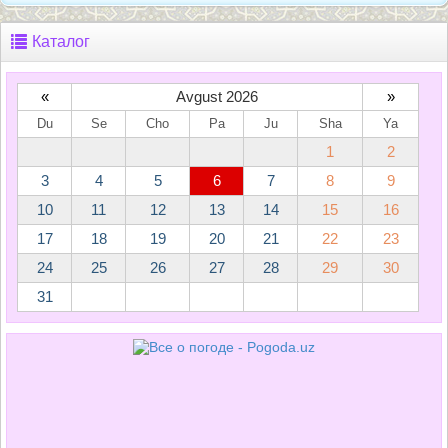
Каталог
«
Avgust 2026
»
Du
Se
Cho
Pa
Ju
Sha
Ya
1
2
3
4
5
6
7
8
9
10
11
12
13
14
15
16
17
18
19
20
21
22
23
24
25
26
27
28
29
30
31